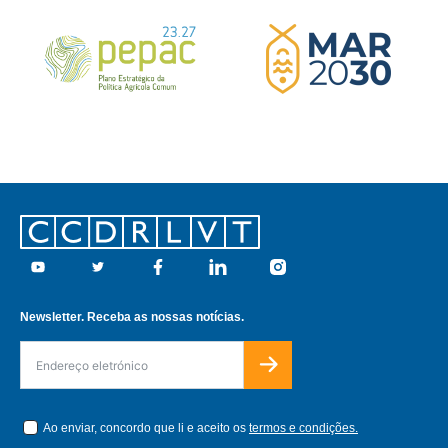
Footer
Youtube
Twitter
Facebook
Linkedin
Instagram
Newsletter. Receba as nossas notícias.
Ao enviar, concordo que li e aceito os
termos e condições.