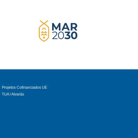
Projetos Cofinanciados UE
TUA / Alvarás