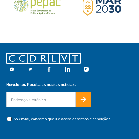
Footer
Youtube
Twitter
Facebook
Linkedin
Instagram
Newsletter. Receba as nossas notícias.
Ao enviar, concordo que li e aceito os
termos e condições.