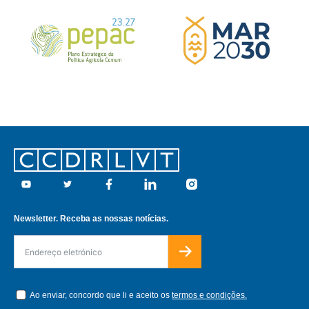
Footer
Youtube
Twitter
Facebook
Linkedin
Instagram
Newsletter. Receba as nossas notícias.
Ao enviar, concordo que li e aceito os
termos e condições.