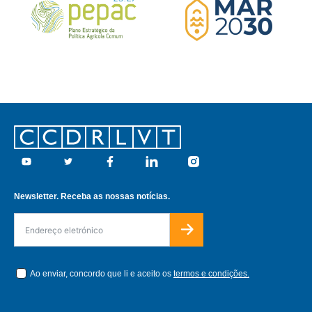
Footer
Youtube
Twitter
Facebook
Linkedin
Instagram
Newsletter. Receba as nossas notícias.
Ao enviar, concordo que li e aceito os
termos e condições.