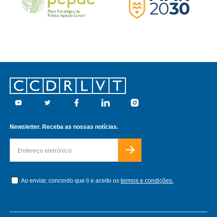
Footer
Youtube
Twitter
Facebook
Linkedin
Instagram
Newsletter. Receba as nossas notícias.
Ao enviar, concordo que li e aceito os
termos e condições.