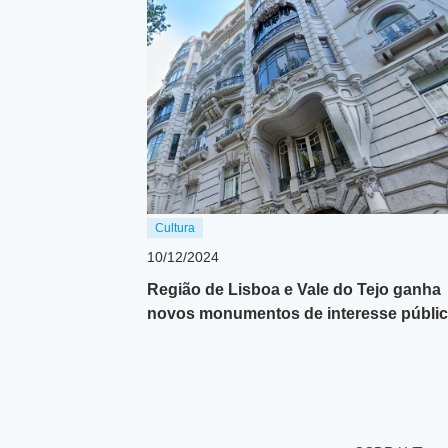
Cultura
10/12/2024
Região de Lisboa e Vale do Tejo ganha
novos monumentos de interesse públi