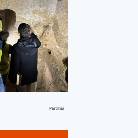
Partilhar: