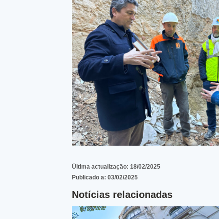
Última actualização:
18/02/2025
Publicado a:
03/02/2025
Notícias relacionadas