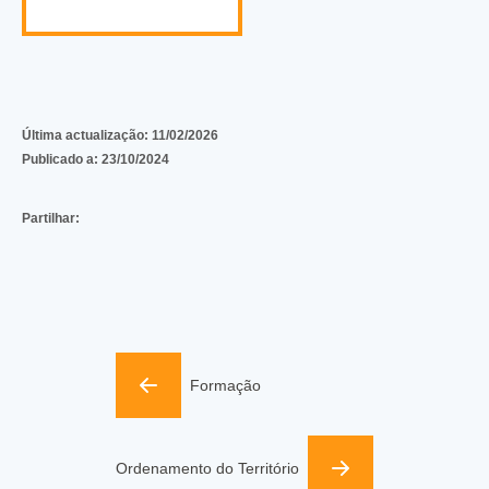
Última actualização:
11/02/2026
Publicado a:
23/10/2024
Partilhar:
Formação
Ordenamento do Território