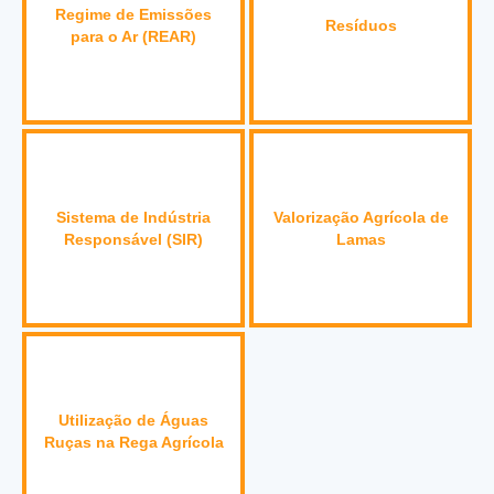
Regime de Emissões
Resíduos
para o Ar (REAR)
Sistema de Indústria
Valorização Agrícola de
Responsável (SIR)
Lamas
Utilização de Águas
Ruças na Rega Agrícola