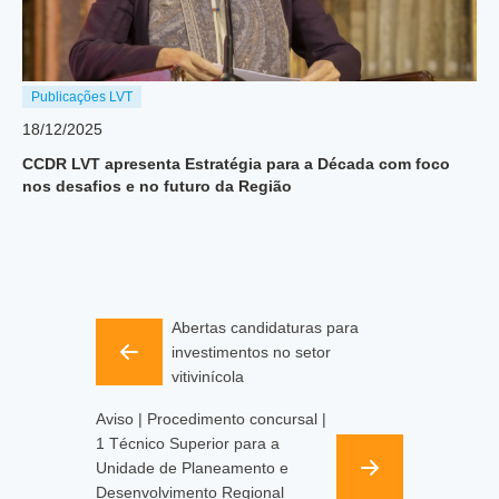
Publicações LVT
18/12/2025
CCDR LVT apresenta Estratégia para a Década com foco
nos desafios e no futuro da Região
Abertas candidaturas para
investimentos no setor
vitivinícola
Aviso | Procedimento concursal |
1 Técnico Superior para a
Unidade de Planeamento e
Desenvolvimento Regional