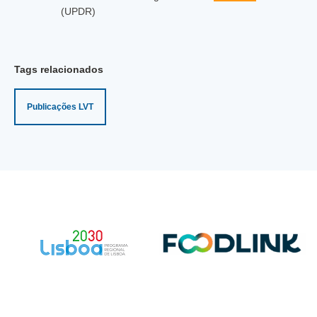
(UPDR)
Tags relacionados
Publicações LVT