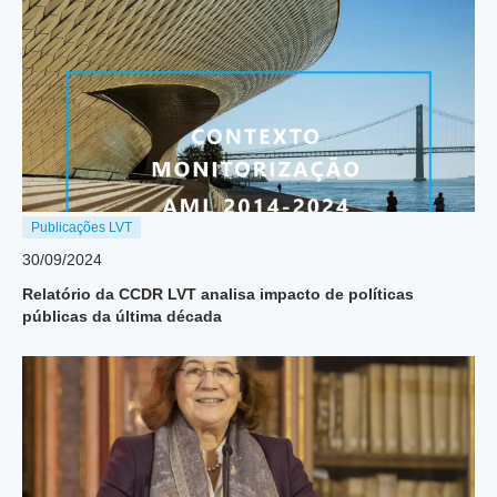
Publicações LVT
30/09/2024
Relatório da CCDR LVT analisa impacto de políticas
públicas da última década