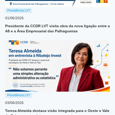
Presidência LVT
01/06/2026
Presidente da CCDR LVT visita obra da nova ligação entre a
A8 e a Área Empresarial das Palhagueiras
Presidência LVT
03/06/2026
Teresa Almeida destaca visão integrada para o Oeste e Vale