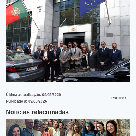
Última actualização:
09/05/2026
Partilhar:
Publicado a:
09/05/2026
Notícias relacionadas