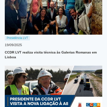
Presidência LVT
19/09/2025
CCDR LVT realiza visita técnica às Galerias Romanas em
Lisboa