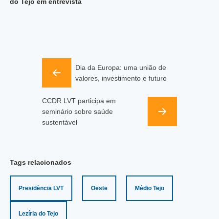
do Tejo em entrevista
Dia da Europa: uma união de
valores, investimento e futuro
CCDR LVT participa em
seminário sobre saúde
sustentável
Tags relacionados
Presidência LVT
Oeste
Médio Tejo
Lezíria do Tejo