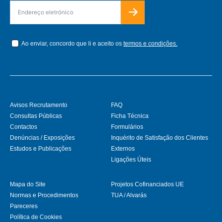
Ao enviar, concordo que li e aceito os
termos e condições.
Avisos Recrutamento
FAQ
Consultas Públicas
Ficha Técnica
Contactos
Formulários
Denúncias / Exposições
Inquérito de Satisfação dos Clientes
Estudos e Publicações
Externos
Ligações Úteis
Mapa do Site
Projetos Cofinanciados UE
Normas e Procedimentos
TUA / Alvarás
Pareceres
Política de Cookies