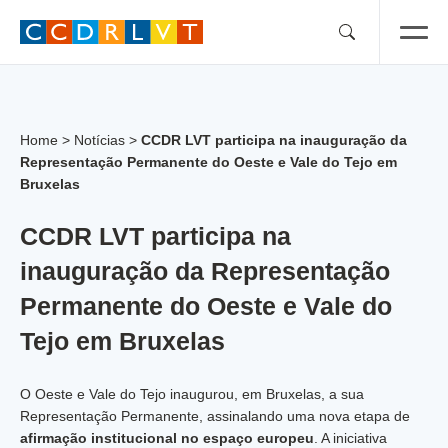
Skip
to
content
Home
>
Notícias
>
CCDR LVT participa na inauguração da
Representação Permanente do Oeste e Vale do Tejo em
Bruxelas
CCDR LVT participa na
inauguração da Representação
Permanente do Oeste e Vale do
Tejo em Bruxelas
O Oeste e Vale do Tejo inaugurou, em Bruxelas, a sua
Representação Permanente, assinalando uma nova etapa de
afirmação institucional no espaço europeu
. A iniciativa