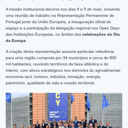
A missão institucional decorre nos dias 8 e 9 de maio, incluindo
uma reunião de trabalho na Representação Permanente de
Portugal junto da União Europeia, a inauguração oficial do
espaço e a participação da delegação regional nos Open Days
das Instituições Europeias, no âmbito das
celebrações do Dia
da Europa
.
A criação desta representação assume particular relevância
para uma região composta por 34 municípios e cerca de 800
mil habitantes, reunindo territórios da faixa atlântica e do
interior, com ativos estratégicos nos domínios do agroalimentar,
economia azul, turismo, indústria, inovação, energia,
património, qualidade de vida e coesão territorial.