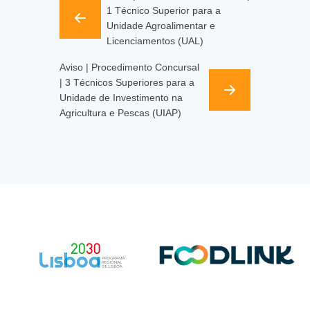
1 Técnico Superior para a
Unidade Agroalimentar e
Licenciamentos (UAL)
Aviso | Procedimento Concursal
| 3 Técnicos Superiores para a
Unidade de Investimento na
Agricultura e Pescas (UIAP)