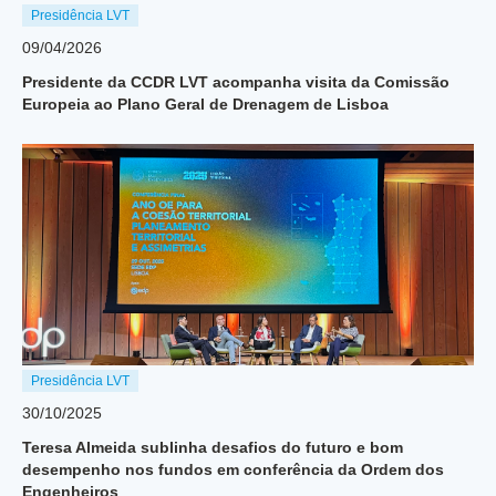
Presidência LVT
09/04/2026
Presidente da CCDR LVT acompanha visita da Comissão
Europeia ao Plano Geral de Drenagem de Lisboa
Presidência LVT
30/10/2025
Teresa Almeida sublinha desafios do futuro e bom
desempenho nos fundos em conferência da Ordem dos
Engenheiros