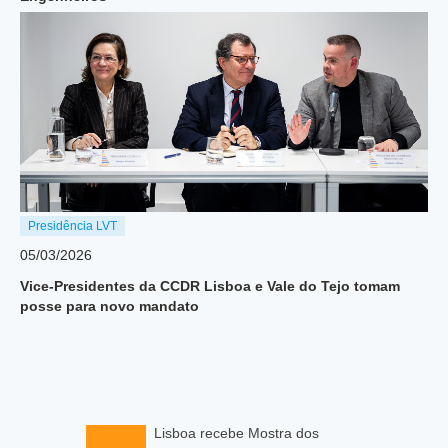
Presidência LVT
05/03/2026
Vice-Presidentes da CCDR Lisboa e Vale do Tejo tomam
posse para novo mandato
Lisboa recebe Mostra dos