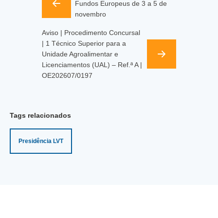
Fundos Europeus de 3 a 5 de
novembro
Aviso | Procedimento Concursal
| 1 Técnico Superior para a
Unidade Agroalimentar e
Licenciamentos (UAL) – Ref.ª A |
OE202607/0197
Tags relacionados
Presidência LVT