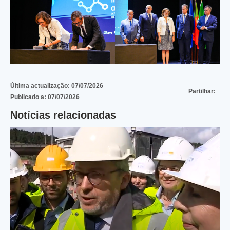
Última actualização:
07/07/2026
Partilhar:
Publicado a:
07/07/2026
Notícias relacionadas