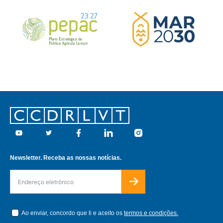
Footer
Youtube
Twitter
Facebook
Linkedin
Instagram
Newsletter. Receba as nossas notícias.
Ao enviar, concordo que li e aceito os
termos e condições.