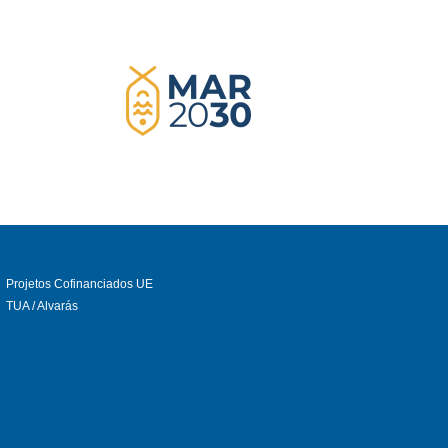
Projetos Cofinanciados UE
TUA / Alvarás