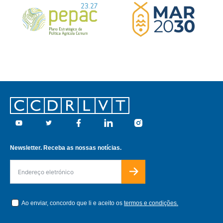
Footer
Youtube
Twitter
Facebook
Linkedin
Instagram
Newsletter. Receba as nossas notícias.
Ao enviar, concordo que li e aceito os
termos e condições.