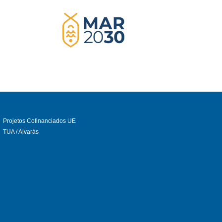
Projetos Cofinanciados UE
TUA / Alvarás