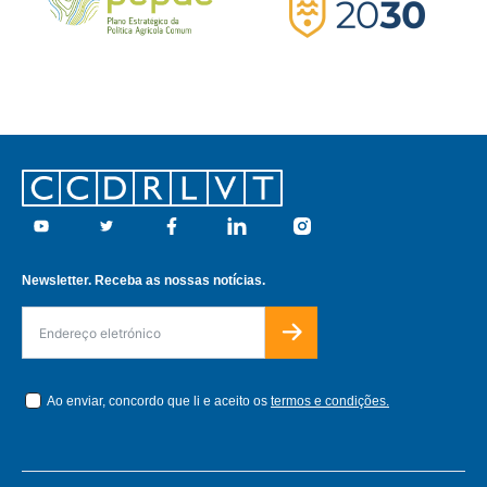
Footer
Youtube
Twitter
Facebook
Linkedin
Instagram
Newsletter. Receba as nossas notícias.
Ao enviar, concordo que li e aceito os
termos e condições.