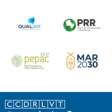
Footer