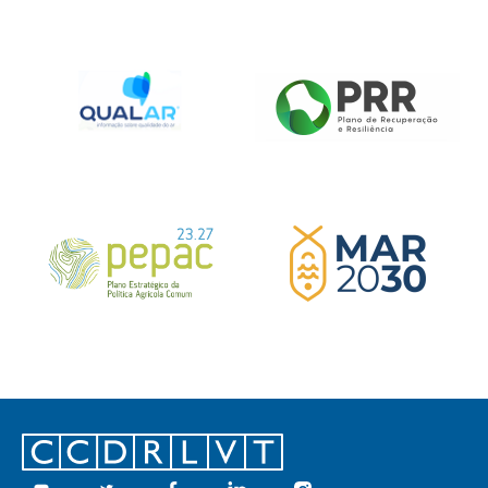
Footer