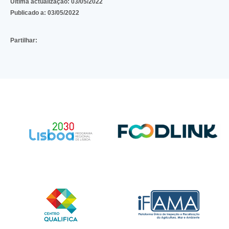
Última actualização:
03/05/2022
Publicado a:
03/05/2022
Partilhar: