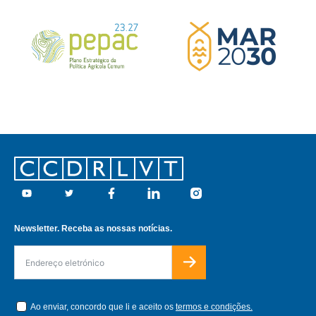
Footer
Youtube
Twitter
Facebook
Linkedin
Instagram
Newsletter. Receba as nossas notícias.
Ao enviar, concordo que li e aceito os
termos e condições.