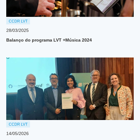
CCDR LVT
28/03/2025
Balanço do programa LVT +Música 2024
CCDR LVT
14/05/2026