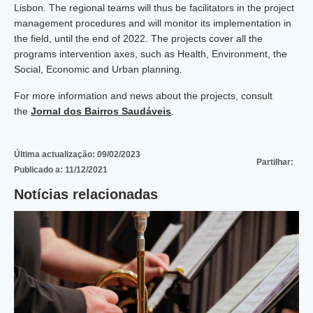
Lisbon. The regional teams will thus be facilitators in the project
management procedures and will monitor its implementation in
the field, until the end of 2022. The projects cover all the
programs intervention axes, such as Health, Environment, the
Social, Economic and Urban planning.
For more information and news about the projects, consult
the
Jornal dos Bairros Saudáveis
.
Última actualização:
09/02/2023
Partilhar:
Publicado a:
11/12/2021
Notícias relacionadas