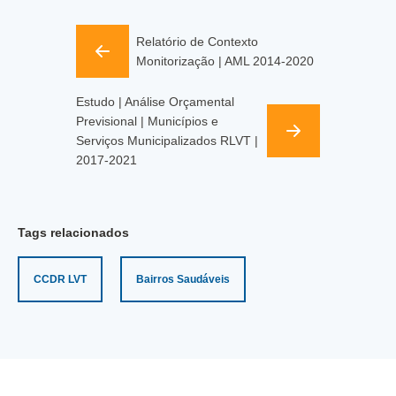
Relatório de Contexto
Monitorização | AML 2014-2020
Estudo | Análise Orçamental
Previsional | Municípios e
Serviços Municipalizados RLVT |
2017-2021
Tags relacionados
CCDR LVT
Bairros Saudáveis