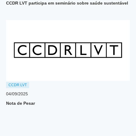
CCDR LVT participa em seminário sobre saúde sustentável
CCDR LVT
04/09/2025
Nota de Pesar