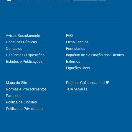
Avisos Recrutamento
FAQ
Consultas Públicas
Ficha Técnica
Contactos
Formulários
Denúncias / Exposições
Inquérito de Satisfação dos Clientes
Estudos e Publicações
Externos
Ligações Úteis
Mapa do Site
Projetos Cofinanciados UE
Normas e Procedimentos
TUA / Alvarás
Pareceres
Política de Cookies
Política de Privacidade