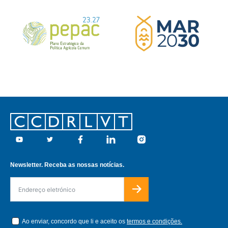
Footer
Youtube
Twitter
Facebook
Linkedin
Instagram
Newsletter. Receba as nossas notícias.
Ao enviar, concordo que li e aceito os
termos e condições.