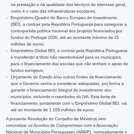
na prestação e na qualidade dos serviços de interesse geral,
como é o caso das infraestruturas escolares;
Empréstimo-Quadro do Banco Europeu de Investimento
(BEI), a contrair pela República Portuguesa para assegurar a
contrapartida pública nacional dos projetos financiados por
fundos do Portugal 2030, até ao montante máximo de 21
milhões de euros;
Empréstimo Global BEI, a contrair pela República Portuguesa
e transferido a título não reembolsável para os municípios,
para o financiamento das escolas que não tenham o apoio de
fundos europeus;
Orçamento do Estado e/ou outras fontes de financiamento
que o Governo venha a considerar adequadas, por forma a
garantir o financiamento integral do investimento dos
municípios, incluindo o reembolso do IVA. Esta fonte de
financiamento, juntamente com o Empréstimo Global BEI, vai
até ao montante de 1.159 milhões de euros.
A presente Resolução do Conselho de Ministros vem
concretizar os Acordos de Compromisso com a Associação
Nacional de Municípios Portugueses (ANMP), nomeadamente o