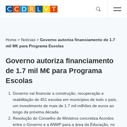
Skip
to
content
Home
>
Notícias
>
Governo autoriza financiamento de 1.7
mil M€ para Programa Escolas
Governo autoriza financiamento
de 1.7 mil M€ para Programa
Escolas
Governo vai financiar a construção, recuperação e
reabilitação de 451 escolas em municípios de todo o país,
um investimento de mais de 1.7 mil milhões de euros ao
longo da próxima década.
Resolução do Conselho de Ministros concretiza Acordos
entre o Governo e a ANMP para a área da Educação, no