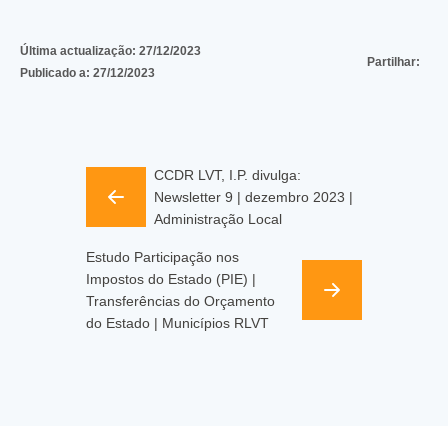
Última actualização:
27/12/2023
Partilhar:
Publicado a:
27/12/2023
CCDR LVT, I.P. divulga:
Newsletter 9 | dezembro 2023 |
Administração Local
Estudo Participação nos
Impostos do Estado (PIE) |
Transferências do Orçamento
do Estado | Municípios RLVT