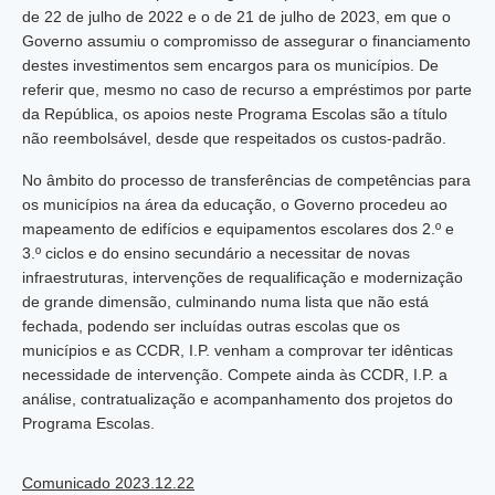
de 22 de julho de 2022 e o de 21 de julho de 2023, em que o
Governo assumiu o compromisso de assegurar o financiamento
destes investimentos sem encargos para os municípios. De
referir que, mesmo no caso de recurso a empréstimos por parte
da República, os apoios neste Programa Escolas são a título
não reembolsável, desde que respeitados os custos-padrão.
No âmbito do processo de transferências de competências para
os municípios na área da educação, o Governo procedeu ao
mapeamento de edifícios e equipamentos escolares dos 2.º e
3.º ciclos e do ensino secundário a necessitar de novas
infraestruturas, intervenções de requalificação e modernização
de grande dimensão, culminando numa lista que não está
fechada, podendo ser incluídas outras escolas que os
municípios e as CCDR, I.P. venham a comprovar ter idênticas
necessidade de intervenção. Compete ainda às CCDR, I.P. a
análise, contratualização e acompanhamento dos projetos do
Programa Escolas.
Comunicado 2023.12.22