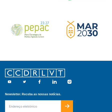
Footer
Youtube
Twitter
Facebook
Linkedin
Instagram
Newsletter. Receba as nossas notícias.