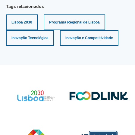
Tags relacionados
Lisboa 2030
Programa Regional de Lisboa
Inovação Tecnológica
Inovação e Competitividade