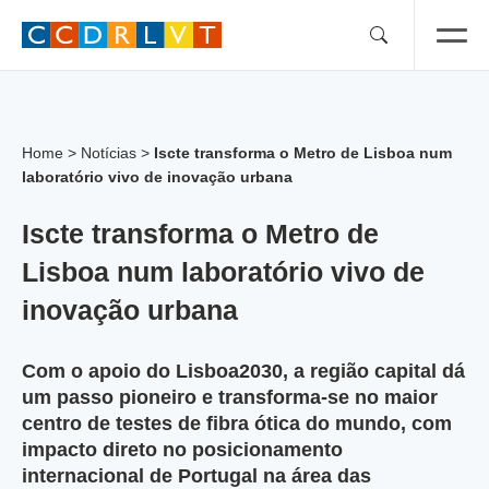
Skip
to
content
Home
>
Notícias
>
Iscte transforma o Metro de Lisboa num
laboratório vivo de inovação urbana
Iscte transforma o Metro de
Lisboa num laboratório vivo de
inovação urbana
Com o apoio do Lisboa2030, a região capital dá
um passo pioneiro e transforma-se no maior
centro de testes de fibra ótica do mundo, com
impacto direto no posicionamento
internacional de Portugal na área das