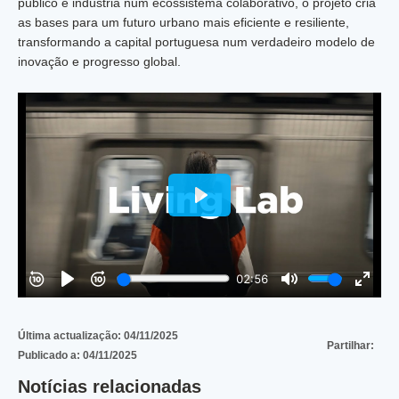
público e indústria num ecossistema colaborativo, o projeto cria
as bases para um futuro urbano mais eficiente e resiliente,
transformando a capital portuguesa num verdadeiro modelo de
inovação e progresso global.
Última actualização:
04/11/2025
Partilhar:
Publicado a:
04/11/2025
Notícias relacionadas