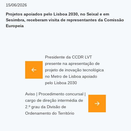
15/06/2026
Projetos apoiados pelo Lisboa 2030, no Seixal e em
Sesimbra, receberam visita de representantes da Comissão
Europeia
Presidente da CCDR LVT
presente na apresentação de
projeto de inovação tecnológica
no Metro de Lisboa apoiado
pelo Lisboa 2030
Aviso | Procedimento concursal |
cargo de direção intermédia de
2.º grau da Divisão de
Ordenamento do Território