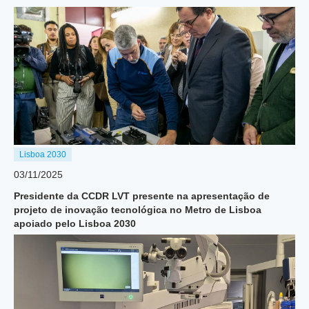
Lisboa 2030
03/11/2025
Presidente da CCDR LVT presente na apresentação de
projeto de inovação tecnológica no Metro de Lisboa
apoiado pelo Lisboa 2030