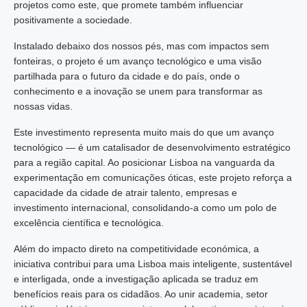
projetos como este, que promete também influenciar
positivamente a sociedade.
Instalado debaixo dos nossos pés, mas com impactos sem
fonteiras, o projeto é um avanço tecnológico e uma visão
partilhada para o futuro da cidade e do país, onde o
conhecimento e a inovação se unem para transformar as
nossas vidas.
Este investimento representa muito mais do que um avanço
tecnológico — é um catalisador de desenvolvimento estratégico
para a região capital. Ao posicionar Lisboa na vanguarda da
experimentação em comunicações óticas, este projeto reforça a
capacidade da cidade de atrair talento, empresas e
investimento internacional, consolidando-a como um polo de
excelência científica e tecnológica.
Além do impacto direto na competitividade económica, a
iniciativa contribui para uma Lisboa mais inteligente, sustentável
e interligada, onde a investigação aplicada se traduz em
benefícios reais para os cidadãos. Ao unir academia, setor