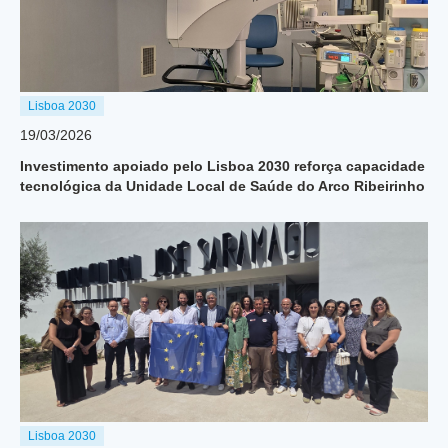
Lisboa 2030
19/03/2026
Investimento apoiado pelo Lisboa 2030 reforça capacidade
tecnológica da Unidade Local de Saúde do Arco Ribeirinho
Lisboa 2030