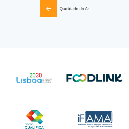
Qualidade do Ar