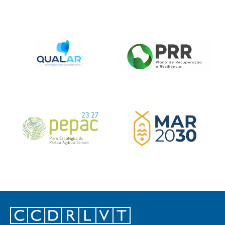
Footer