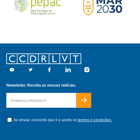
Footer
Youtube
Twitter
Facebook
Linkedin
Instagram
Newsletter. Receba as nossas notícias.
Ao enviar, concordo que li e aceito os
termos e condições.