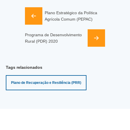
Plano Estratégico da Política
Agrícola Comum (PEPAC)
Programa de Desenvolvimento
Rural (PDR) 2020
Tags relacionados
Plano de Recuperação e Resiliência (PRR)