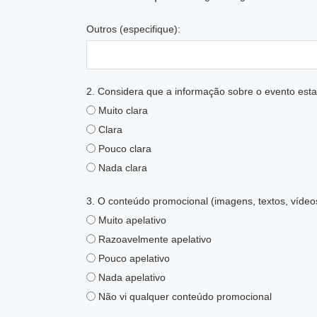
Outros (especifique):
2. Considera que a informação sobre o evento esta
Muito clara
Clara
Pouco clara
Nada clara
3. O conteúdo promocional (imagens, textos, vídeos
Muito apelativo
Razoavelmente apelativo
Pouco apelativo
Nada apelativo
Não vi qualquer conteúdo promocional