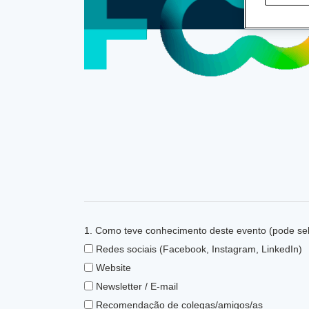
1. Como teve conhecimento deste evento (pode se
Redes sociais (Facebook, Instagram, LinkedIn)
Website
Newsletter / E-mail
Recomendação de colegas/amigos/as