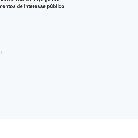
ntos de interesse público
l