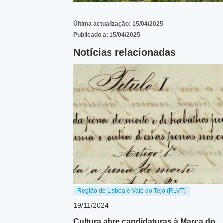
Última actualização:
15/04/2025
Publicado a:
15/04/2025
Notícias relacionadas
Região de Lisboa e Vale do Tejo (RLVT)
19/11/2024
Cultura abre candidaturas à Marca do