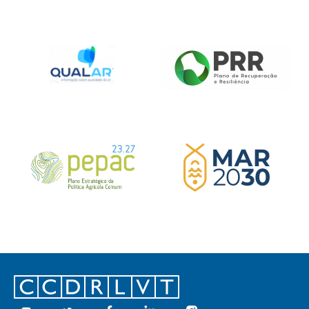
Footer