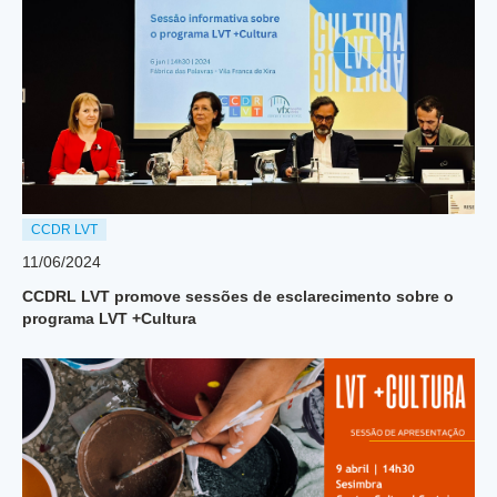
CCDR LVT
11/06/2024
CCDRL LVT promove sessões de esclarecimento sobre o
programa LVT +Cultura