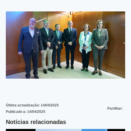
Última actualização:
14/04/2025
Partilhar:
Publicado a:
14/04/2025
Notícias relacionadas