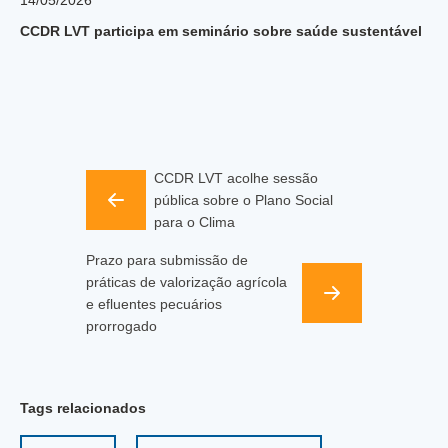
CCDR LVT participa em seminário sobre saúde sustentável
CCDR LVT acolhe sessão
pública sobre o Plano Social
para o Clima
Prazo para submissão de
práticas de valorização agrícola
e efluentes pecuários
prorrogado
Tags relacionados