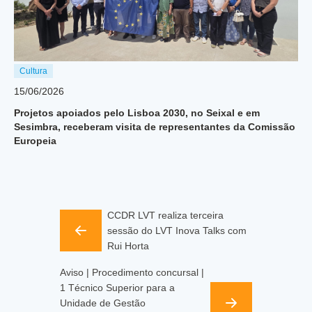
Cultura
15/06/2026
Projetos apoiados pelo Lisboa 2030, no Seixal e em
Sesimbra, receberam visita de representantes da Comissão
Europeia
CCDR LVT realiza terceira
sessão do LVT Inova Talks com
Rui Horta
Aviso | Procedimento concursal |
1 Técnico Superior para a
Unidade de Gestão