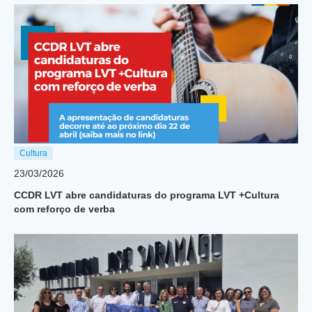
Cultura
23/03/2026
CCDR LVT abre candidaturas do programa LVT +Cultura
com reforço de verba