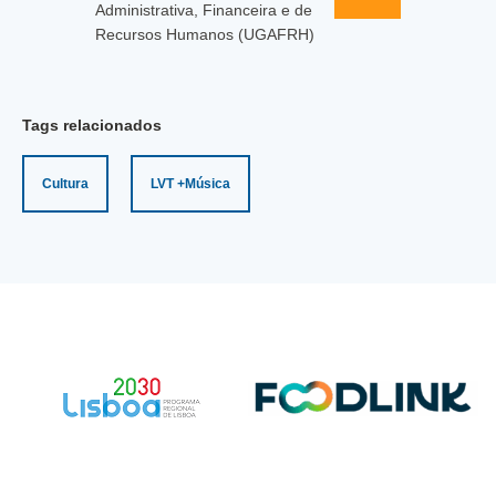
Administrativa, Financeira e de
Recursos Humanos (UGAFRH)
Tags relacionados
Cultura
LVT +Música