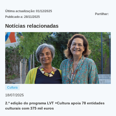
Última actualização:
01/12/2025
Partilhar:
Publicado a:
28/11/2025
Notícias relacionadas
Cultura
18/07/2025
2.ª edição do programa LVT +Cultura apoia 78 entidades
culturais com 375 mil euros