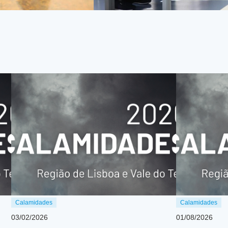
Calamidades
Calamidades
03/02/2026
01/08/2026