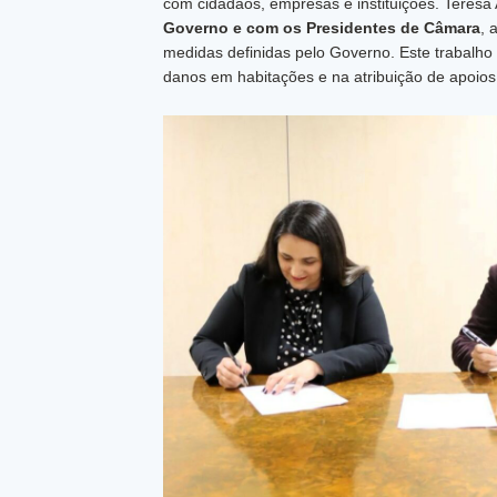
com cidadãos, empresas e instituições. Teres
Governo e com os Presidentes de Câmara
, 
medidas definidas pelo Governo. Este trabalho
danos em habitações e na atribuição de apoios