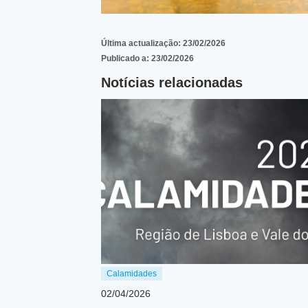
Última actualização:
23/02/2026
Publicado a:
23/02/2026
Notícias relacionadas
Calamidades
02/04/2026