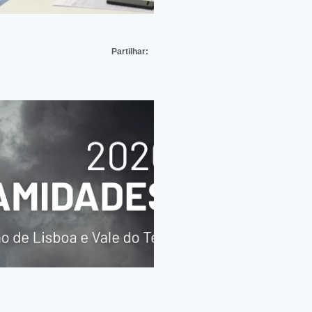
Partilhar: