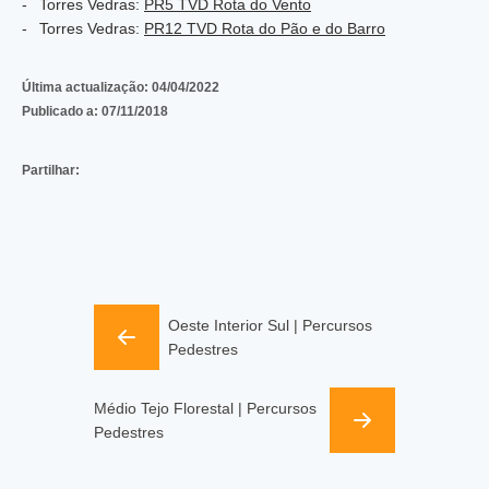
Torres Vedras:
PR5 TVD Rota do Vento
Torres Vedras:
PR12 TVD Rota do Pão e do Barro
Última actualização:
04/04/2022
Publicado a:
07/11/2018
Partilhar:
Oeste Interior Sul | Percursos
Pedestres
Médio Tejo Florestal | Percursos
Pedestres